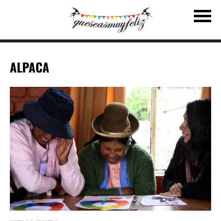
ALPACA