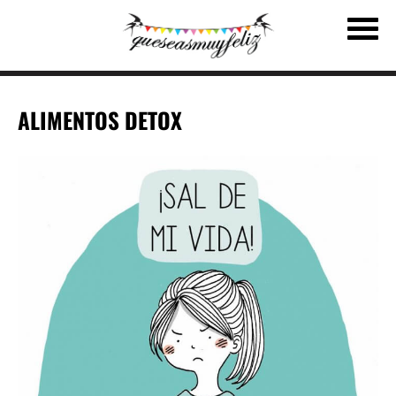
ALIMENTOS DETOX