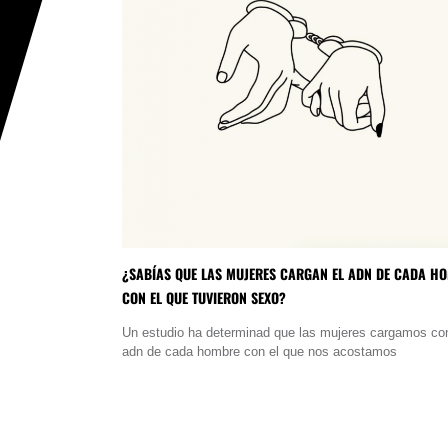
¿SABÍAS QUE LAS MUJERES CARGAN EL ADN DE CADA H
CON EL QUE TUVIERON SEXO?
Un estudio ha determinad que las mujeres cargamos con
adn de cada hombre con el que nos acostamos