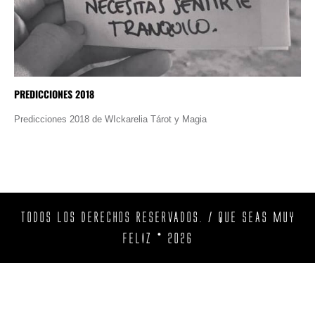
PREDICCIONES 2018
Predicciones 2018 de WIckarelia Tárot y Magia
TODOS LOS DERECHOS RESERVADOS. / QUE SEAS MUY
FELIZ © 2026