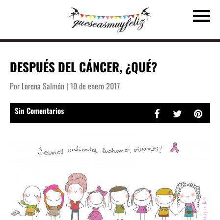
DESPUÉS DEL CÁNCER, ¿QUÉ?
Por Lorena Salmón | 10 de enero 2017
Sin Comentarios